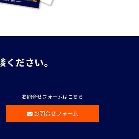
談ください。
お問合せフォームはこちら
お問合せフォーム