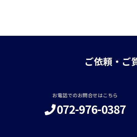
ご依頼・ご
お電話でのお問合せはこちら
072-976-0387