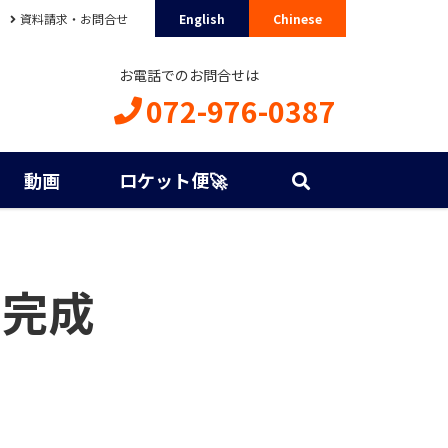
資料請求・お問合せ
English
Chinese
お電話でのお問合せは
072-976-0387
動画
ロケット便🚀
る完成