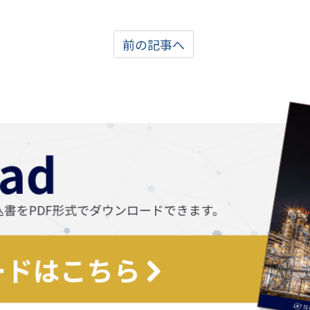
前の記事へ