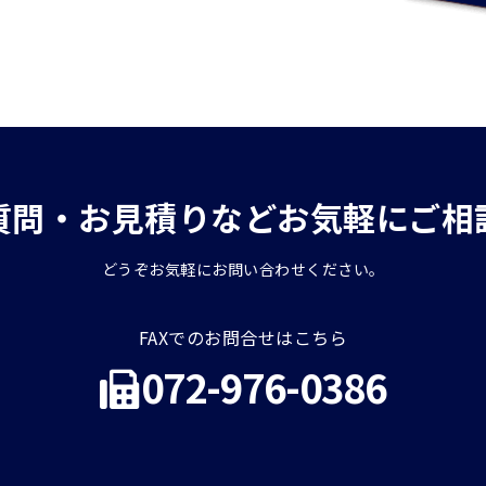
質問・お見積りなどお気軽にご相
どうぞお気軽にお問い合わせください。
FAXでのお問合せはこちら
072-976-0386