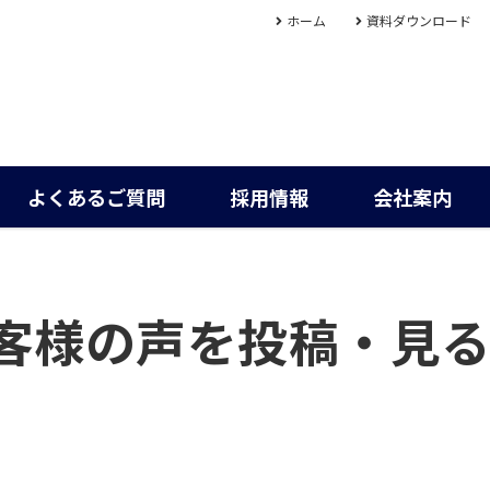
ホーム
資料ダウンロード
よくあるご質問
採用情報
会社案内
客様の声を投稿・見