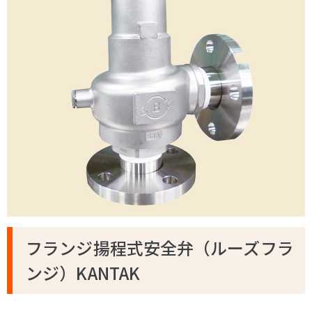
フランジ揚程式安全弁（ルーズフラ
ンジ）KANTAK