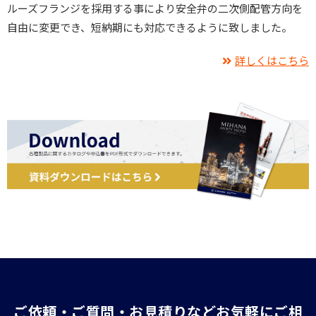
ルーズフランジを採用する事により安全弁の二次側配管方向を
自由に変更でき、短納期にも対応できるように致しました。
詳しくはこちら
ご依頼・ご質問・お見積りなどお気軽にご相