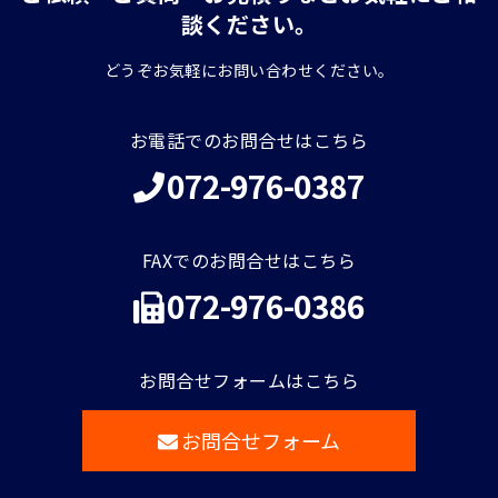
談ください。
どうぞお気軽にお問い合わせください。
お電話でのお問合せはこちら
072-976-0387
FAXでのお問合せはこちら
072-976-0386
お問合せフォームはこちら
お問合せフォーム