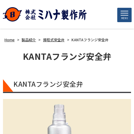
MENU
Home
>
製品紹介
>
揚程式安全弁
>
KANTAフランジ安全弁
KANTAフランジ安全弁
KANTAフランジ安全弁