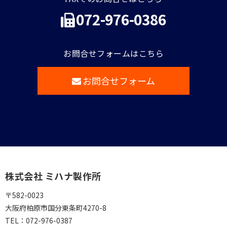
072-976-0386
お問合せフォームはこちら
お問合せフォーム
株式会社 ミハナ製作所
〒582-0023
大阪府柏原市国分東条町4270-8
TEL：
072-976-0387