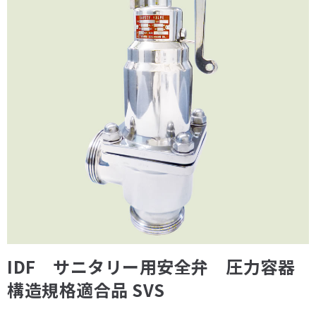
IDF サニタリー用安全弁 圧力容器
構造規格適合品 SVS