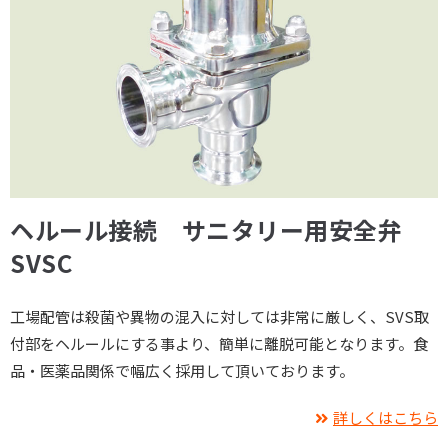
ヘルール接続 サニタリー用安全弁
SVSC
工場配管は殺菌や異物の混入に対しては非常に厳しく、SVS取
付部をヘルールにする事より、簡単に離脱可能となります。食
品・医薬品関係で幅広く採用して頂いております。
詳しくはこちら