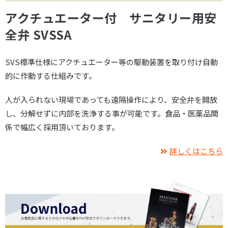
アクチュエーター付 サニタリー用安
全弁 SVSSA
SVS標準仕様にアクチュエーター等の駆動装置を取り付け自動
的に作動する仕組みです。
人が入られない現場であっても遠隔操作により、安全弁を開放
し、分解せずに内部を洗浄する事が可能です。食品・医薬品関
係で幅広く採用頂いております。
詳しくはこちら