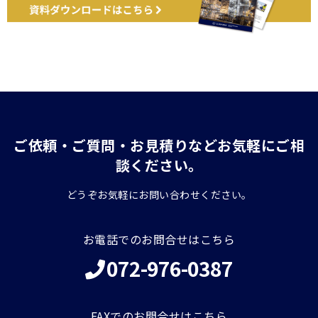
ご依頼・ご質問・お見積りなどお気軽にご相
談ください。
どうぞお気軽にお問い合わせください。
お電話でのお問合せはこちら
072-976-0387
FAXでのお問合せはこちら