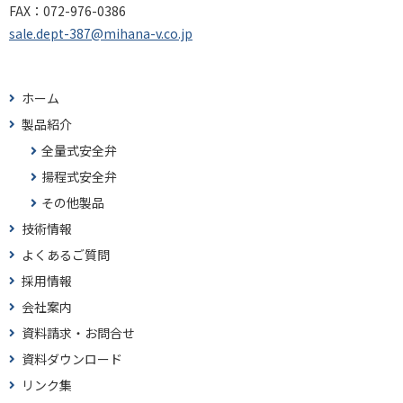
FAX：
072-976-0386
sale.dept-387@mihana-v.co.jp
ホーム
製品紹介
全量式安全弁
揚程式安全弁
その他製品
技術情報
よくあるご質問
採用情報
会社案内
資料請求・お問合せ
資料ダウンロード
リンク集