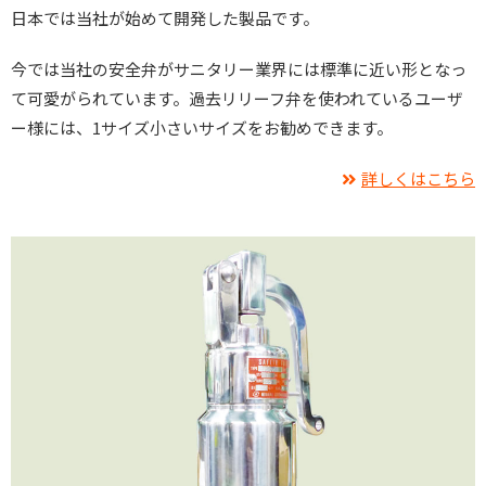
日本では当社が始めて開発した製品です。
今では当社の安全弁がサニタリー業界には標準に近い形となっ
て可愛がられています。過去リリーフ弁を使われているユーザ
ー様には、1サイズ小さいサイズをお勧めできます。
詳しくはこちら