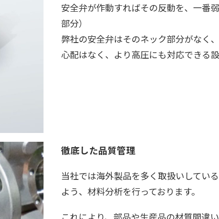
安全弁が作動すればその反動を、一番
部分）
弊社の安全弁はそのネック部分がなく
心配はなく、より高圧にも対応できる設
徹底した品質管理
当社では海外製品を多く取扱いしてい
よう、材料分析を行っております。
これにより、部品や生産品の材質間違い