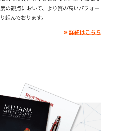
足度の観点において、より質の高いパフォー
り組んでおります。
詳細はこちら