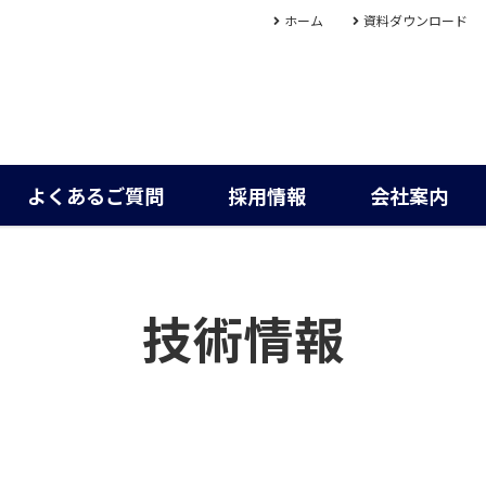
ホーム
資料ダウンロード
よくあるご質問
採用情報
会社案内
技術情報