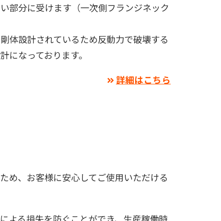
弱い部分に受けます（一次側フランジネック
、剛体設計されているため反動力で破壊する
計になっております。
詳細はこちら
るため、お客様に安心してご使用いただける
による損失を防ぐことができ、生産稼働時