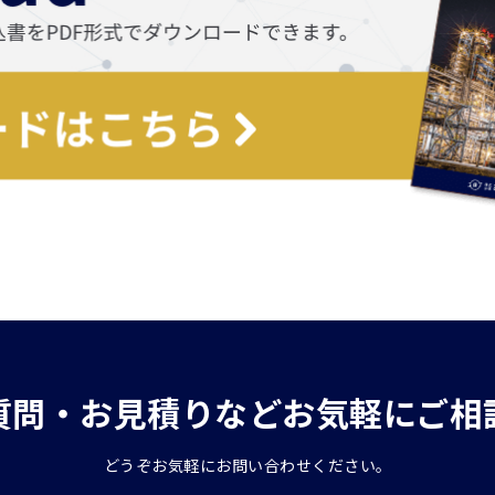
質問・お見積りなどお気軽にご相
どうぞお気軽にお問い合わせください。