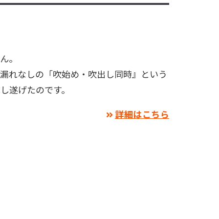
せん。
前漏れなしの「吹始め・吹出し同時』という
し遂げたのです。
詳細はこちら