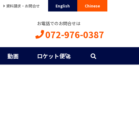
資料請求・お問合せ
English
Chinese
お電話でのお問合せは
072-976-0387
動画
ロケット便🚀