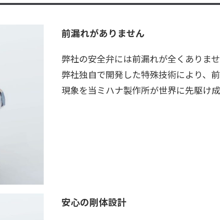
前漏れがありません
弊社の安全弁には前漏れが全くありま
弊社独自で開発した特殊技術により、
現象を当ミハナ製作所が世界に先駆け成
安心の剛体設計