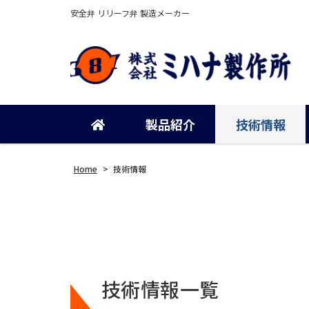
安全弁 リリーフ弁 製造メーカー
製品紹介
技術情報
Home
>
技術情報
技術情報一覧