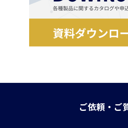
ご依頼・ご