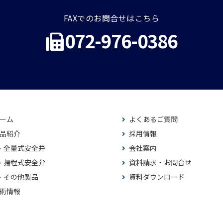
FAXでのお問合せはこちら
072-976-0386
ーム
よくあるご質問
品紹介
採用情報
全量式安全弁
会社案内
揚程式安全弁
資料請求・お問合せ
その他製品
資料ダウンロード
術情報