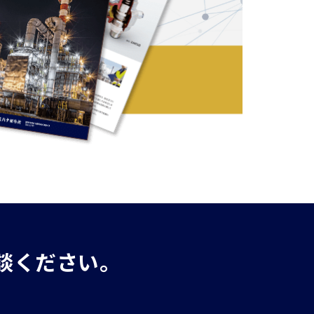
談ください。