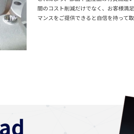
間のコスト削減だけでなく、お客様満
マンスをご提供できると自信を持って取