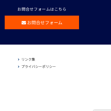
お問合せフォームはこちら
お問合せフォーム
リンク集
プライバシーポリシー