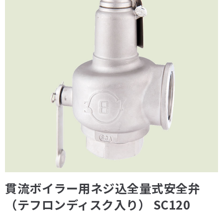
貫流ボイラー用ネジ込全量式安全弁
（テフロンディスク入り） SC120