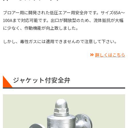
ブロアー用に開発された低圧エアー用安全弁です。サイズ65A～
100Aまで対応可能です。出口が開放型のため、流体抵抗が大幅
に少なく、作動機能が向上致しました。
しかし、毒性ガスには適用できませんので注意して下さい。
詳しくはこちら
ジャケット付安全弁