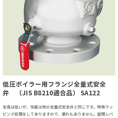
低圧ボイラー用フランジ全量式安全
弁 （JIS B8210適合品） SA122
全高は低いが、性能は他の全量式安全弁と同じです。特殊ラッ
ピング処理をしてありますので、漏れもありません。密閉レバ