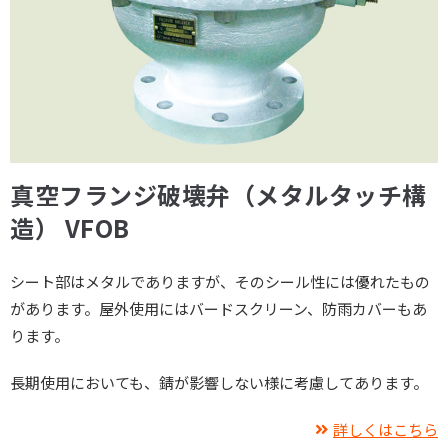
真空フランジ破壊弁（メタルタッチ構
造） VFOB
シート部はメタルでありますが、そのシール性には優れたもの
があります。屋外使用にはバードスクリーン、防雨カバーもあ
ります。
長期使用においても、錆が影響しない様に考慮してあります。
詳しくはこちら