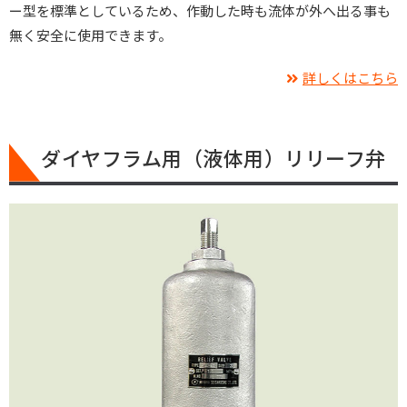
ー型を標準としているため、作動した時も流体が外へ出る事も
無く安全に使用できます。
詳しくはこちら
ダイヤフラム用（液体用）リリーフ弁