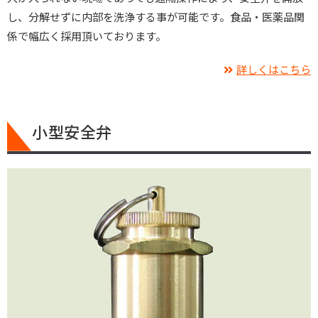
し、分解せずに内部を洗浄する事が可能です。食品・医薬品関
係で幅広く採用頂いております。
詳しくはこちら
小型安全弁