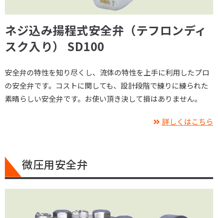
ネジ込み揚程式安全弁（テフロンディ
スク入り） SD100
安全弁の特性を知り尽くし、流体の特性を上手に利用したプロ
の安全弁です。コストに関しても、設計段階で練りに練られた
素晴らしい安全弁です。お使い頂き決して損はありません。
詳しくはこちら
微圧用安全弁