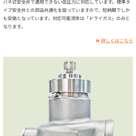
バネ式安全弁で適用できない低圧力に対応しています。標準タ
イプ安全弁との部品共通化を設っていますので、短納期でしか
も安価となっています。対応可能流体は「ドライガス」のみと
なります。
詳しくはこちら