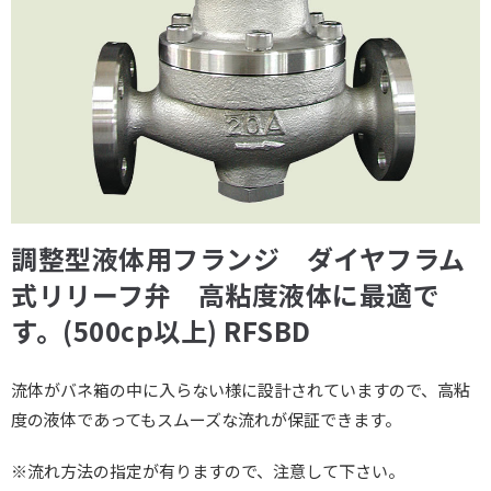
調整型液体用フランジ ダイヤフラム
式リリーフ弁 高粘度液体に最適で
す。(500cp以上) RFSBD
流体がバネ箱の中に入らない様に設計されていますので、高粘
度の液体であってもスムーズな流れが保証できます。
※流れ方法の指定が有りますので、注意して下さい。