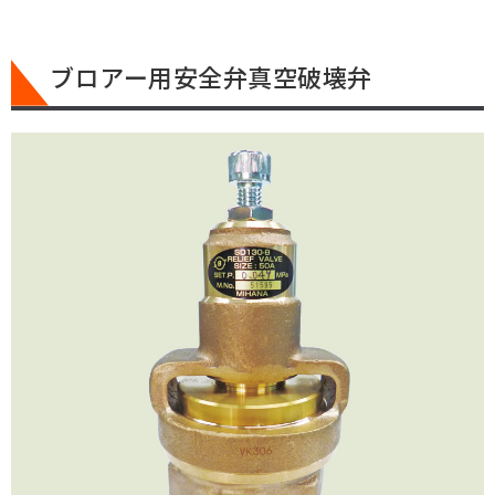
ブロアー用安全弁真空破壊弁