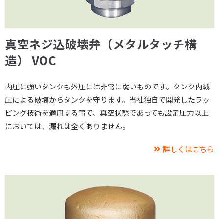
真空ネジ込破壊弁（メタルタッチ構
造） VOC
内圧に強いタンクも外圧には非常に弱いものです。タンク内減
圧による破壊からタンクを守ります。当社独自で開発したラッ
ピング技術を適用する事で、真空状態であっても設定圧力以上
においては、漏れは全くありません。
詳しくはこちら