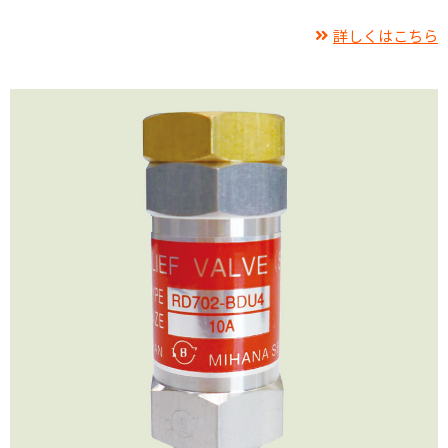
詳しくはこちら