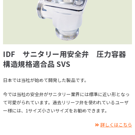
IDF サニタリー用安全弁 圧力容器
構造規格適合品 SVS
日本では当社が始めて開発した製品です。
今では当社の安全弁がサニタリー業界には標準に近い形となっ
て可愛がられています。過去リリーフ弁を使われているユーザ
ー様には、1サイズ小さいサイズをお勧めできます。
詳しくはこちら