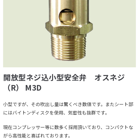
開放型ネジ込小型安全弁 オスネジ
（R） M3D
小型ですが、その吹出し量は驚くべき数値です。またシート部
にはバイトンディスクを使用、気密性も抜群です。
現在コンプレッサー等に数多く採用頂いており、コンパクトな
がら高性能と喜ばれております。