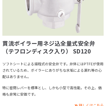
貫流ボイラー用ネジ込全量式安全弁
（テフロンディスク入り） SD120
ソフトシートによる揚程式の安全弁です。弁体にはPTFEが使用
されているため、ボイラーにありがちな水垢による漏れ等の心
配はありません。
特に密閉レバーを標準とし、しかも小型で高性能。その上、価
格も非常に安価です。
詳しくはこちら