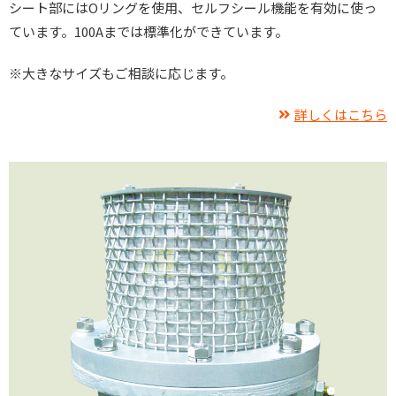
シート部にはOリングを使用、セルフシール機能を有効に使っ
ています。100Aまでは標準化ができています。
※大きなサイズもご相談に応じます。
詳しくはこちら