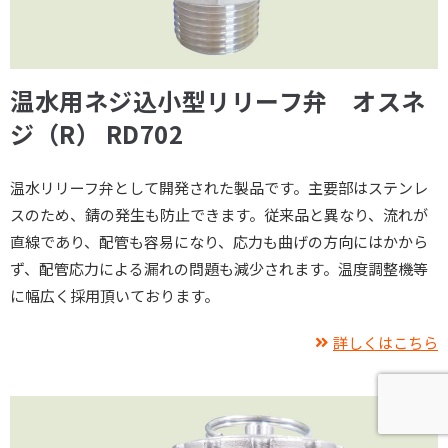
温水用ネジ込小型リリーフ弁 オスネ
ジ（R） RD702
温水リリーフ弁として開発された製品です。主要部はステンレ
スのため、錆の発生も防止できます。従来品と異なり、流れが
直線であり、配管も容易になり、応力も曲げの方向にはかから
ず、配管応力による漏れの問題も減少されます。温度調整機等
に幅広く採用頂いております。
詳しくはこちら