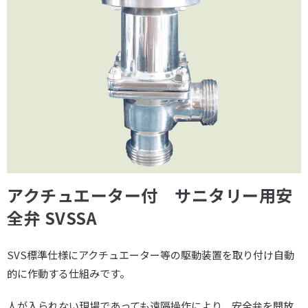
アクチュエーター付 サニタリー用安
全弁 SVSSA
SVS標準仕様にアクチュエーター等の駆動装置を取り付け自動
的に作動する仕組みです。
人が入られない現場であっても遠隔操作により、安全弁を開放