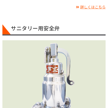
詳しくはこちら
サニタリー用安全弁