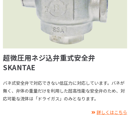
超微圧用ネジ込弁重式安全弁
SKANTAE
バネ式安全弁で対応できない低圧力に対応しています。バネが
無く、弁体の重量だけを利用した超高性能な安全弁のため、対
応可能な流体は「ドライガス」のみとなります。
詳しくはこちら