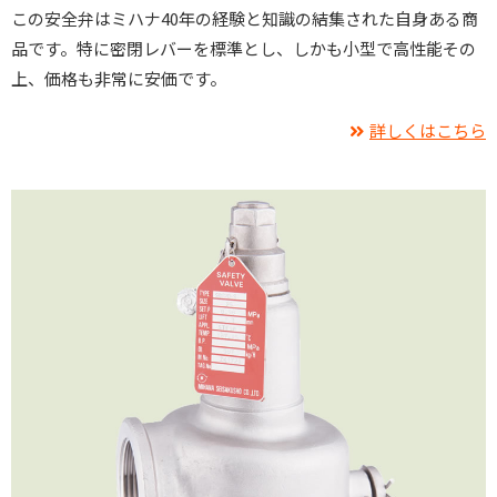
この安全弁はミハナ40年の経験と知識の結集された自身ある商
品です。特に密閉レバーを標準とし、しかも小型で高性能その
上、価格も非常に安価です。
詳しくはこちら