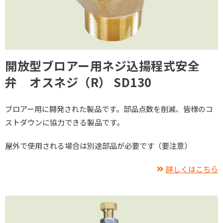
開放型ブロアー用ネジ込揚程式安全
弁 オスネジ（R） SD130
ブロアー用に開発された製品です。部品点数を削減、皆様のコ
ストダウンに協力できる製品です。
屋外で使用される場合は別途部品が必要です（要注意）
詳しくはこちら