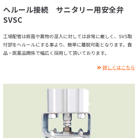
ヘルール接続 サニタリー用安全弁
SVSC
工場配管は殺菌や異物の混入に対しては非常に厳しく、SVS取
付部をヘルールにする事より、簡単に離脱可能となります。食
品・医薬品関係で幅広く採用して頂いております。
詳しくはこちら