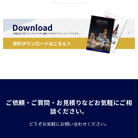
ご依頼・ご質問・お見積りなどお気軽にご相
談ください。
どうぞお気軽にお問い合わせください。