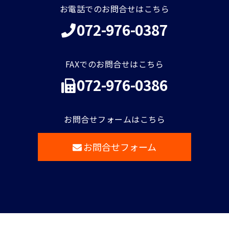
お電話でのお問合せはこちら
072-976-0387
FAXでのお問合せはこちら
072-976-0386
お問合せフォームはこちら
お問合せフォーム