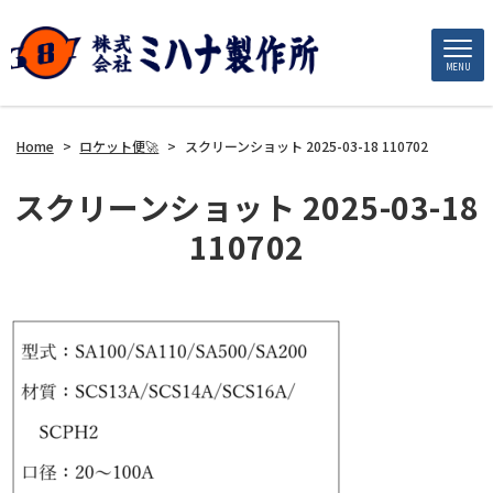
MENU
Home
>
ロケット便🚀
>
スクリーンショット 2025-03-18 110702
スクリーンショット 2025-03-18
110702