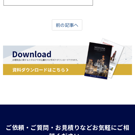
前の記事へ
ご依頼・ご質問・お見積りなどお気軽にご相