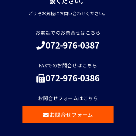
談ください。
どうぞお気軽にお問い合わせください。
お電話でのお問合せはこちら
072-976-0387
FAXでのお問合せはこちら
072-976-0386
お問合せフォームはこちら
お問合せフォーム