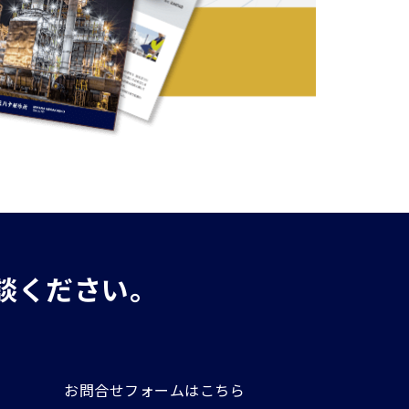
談ください。
お問合せフォームはこちら