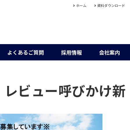
ホーム
資料ダウンロード
よくあるご質問
採用情報
会社案内
レビュー呼びかけ新