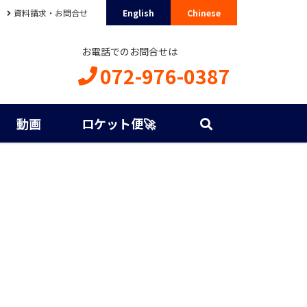
資料請求・お問合せ
English
Chinese
お電話でのお問合せは
072-976-0387
動画
ロケット便🚀