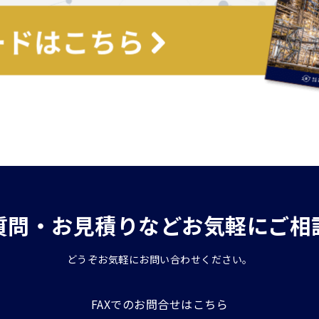
質問・お見積りなどお気軽にご相
どうぞお気軽にお問い合わせください。
FAXでのお問合せはこちら