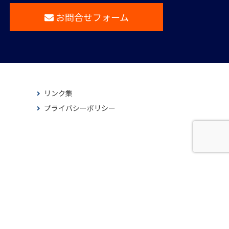
お問合せフォーム
リンク集
プライバシーポリシー