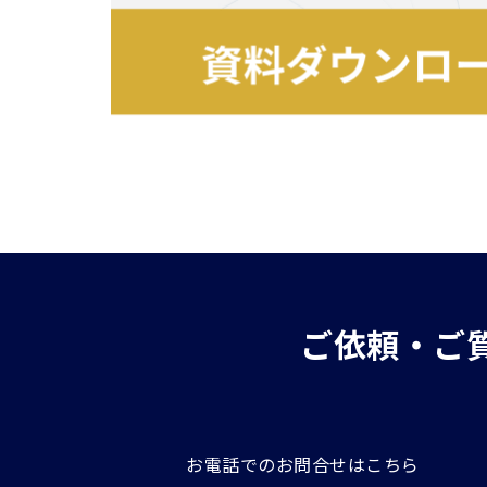
ご依頼・ご
お電話でのお問合せはこちら