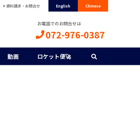
資料請求・お問合せ
English
Chinese
お電話でのお問合せは
072-976-0387
動画
ロケット便🚀