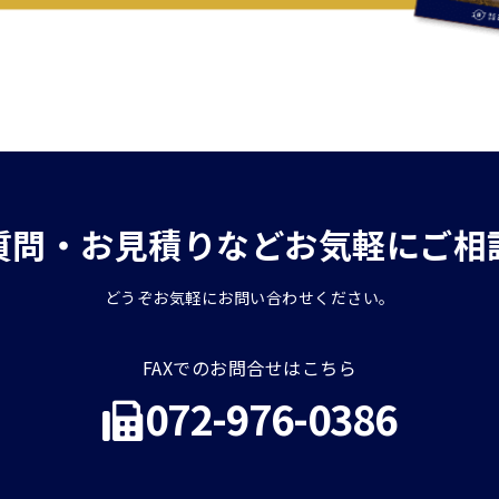
質問・お見積りなどお気軽にご相
どうぞお気軽にお問い合わせください。
FAXでのお問合せはこちら
072-976-0386