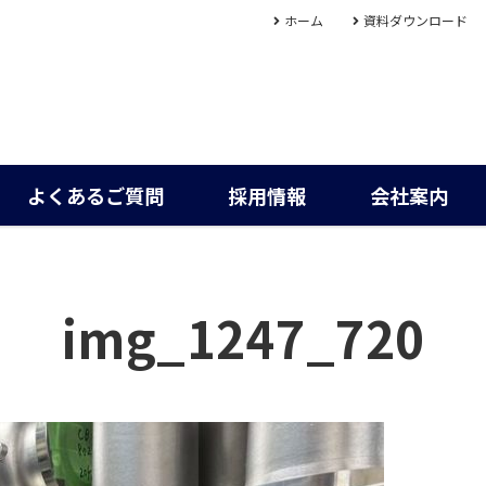
ホーム
資料ダウンロード
よくあるご質問
採用情報
会社案内
img_1247_720