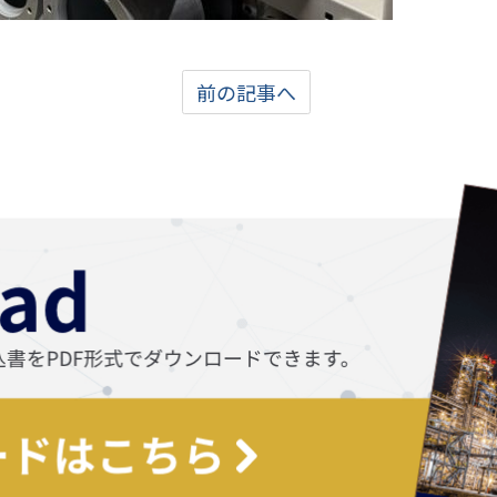
前の記事へ