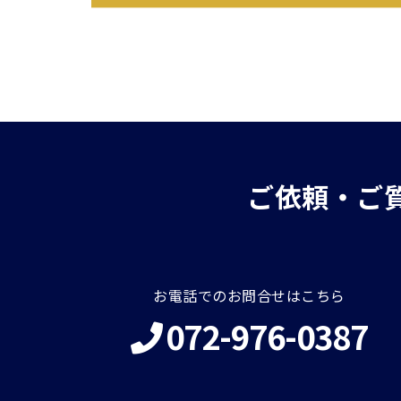
ご依頼・ご
お電話でのお問合せはこちら
072-976-0387