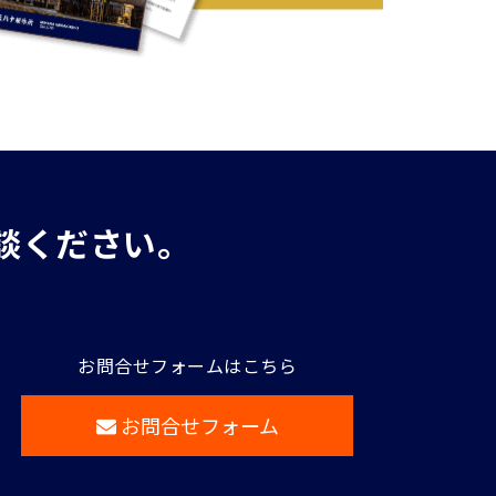
談ください。
お問合せフォームはこちら
お問合せフォーム