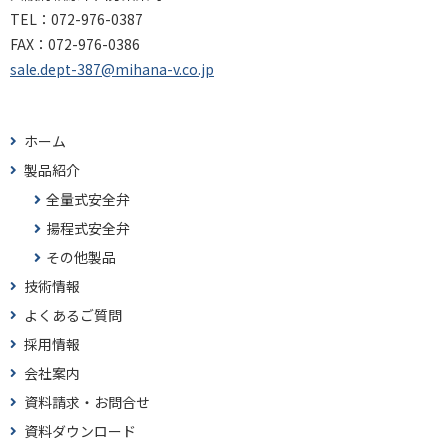
TEL：
072-976-0387
FAX：
072-976-0386
sale.dept-387@mihana-v.co.jp
ホーム
製品紹介
全量式安全弁
揚程式安全弁
その他製品
技術情報
よくあるご質問
採用情報
会社案内
資料請求・お問合せ
資料ダウンロード