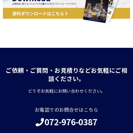
ご依頼・ご質問・お見積りなどお気軽にご相
談ください。
どうぞお気軽にお問い合わせください。
お電話でのお問合せはこちら
072-976-0387