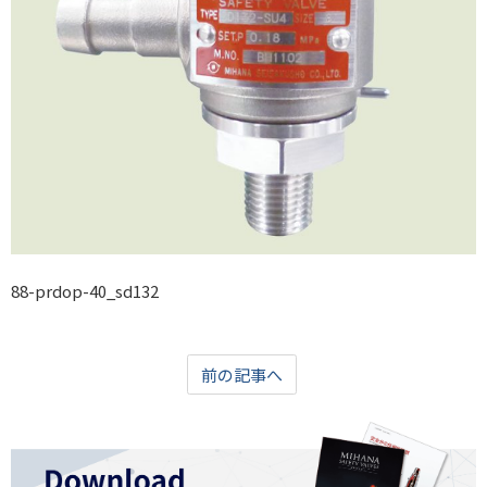
88-prdop-40_sd132
前の記事へ