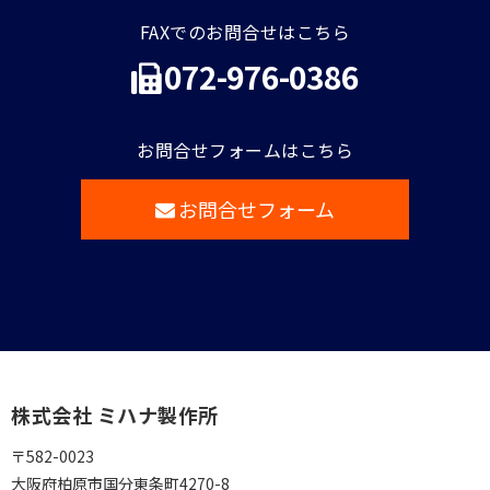
FAXでのお問合せはこちら
072-976-0386
お問合せフォームはこちら
お問合せフォーム
株式会社 ミハナ製作所
〒582-0023
大阪府柏原市国分東条町4270-8