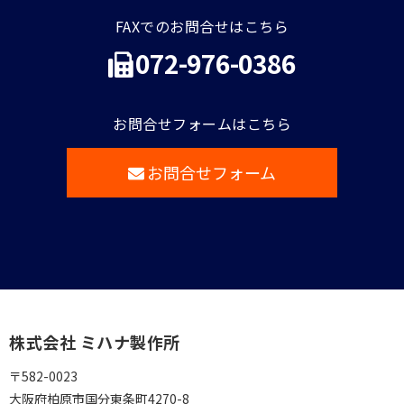
FAXでのお問合せはこちら
072-976-0386
お問合せフォームはこちら
お問合せフォーム
株式会社 ミハナ製作所
〒582-0023
大阪府柏原市国分東条町4270-8