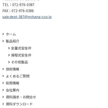
TEL：
072-976-0387
FAX：
072-976-0386
sale.dept-387@mihana-v.co.jp
ホーム
製品紹介
全量式安全弁
揚程式安全弁
その他製品
技術情報
よくあるご質問
採用情報
会社案内
資料請求・お問合せ
資料ダウンロード