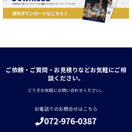
ご依頼・ご質問・お見積りなどお気軽にご相
談ください。
どうぞお気軽にお問い合わせください。
お電話でのお問合せはこちら
072-976-0387