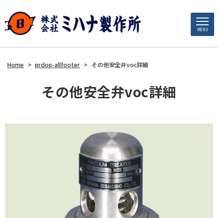
MENU
Home
>
prdop-allfooter
>
その他安全弁voc詳細
その他安全弁voc詳細