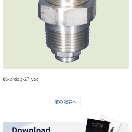
88-prdop-27_voc
前の記事へ