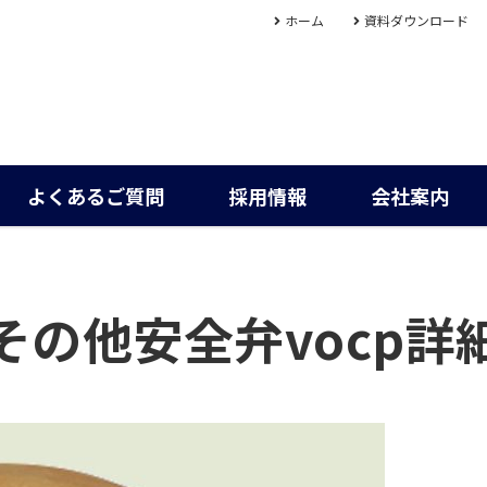
ホーム
資料ダウンロード
よくあるご質問
採用情報
会社案内
その他安全弁vocp詳