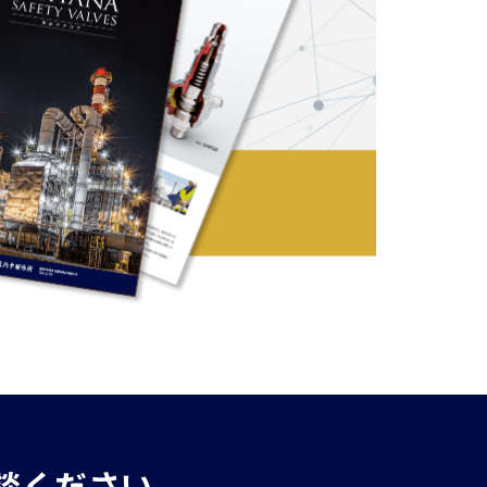
談ください。