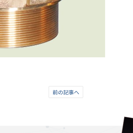
前の記事へ