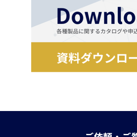
ご依頼・ご