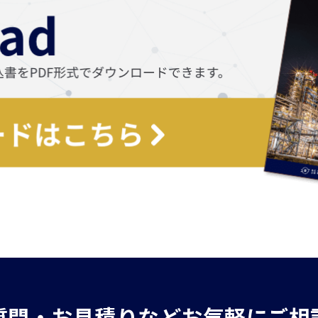
質問・お見積りなどお気軽にご相