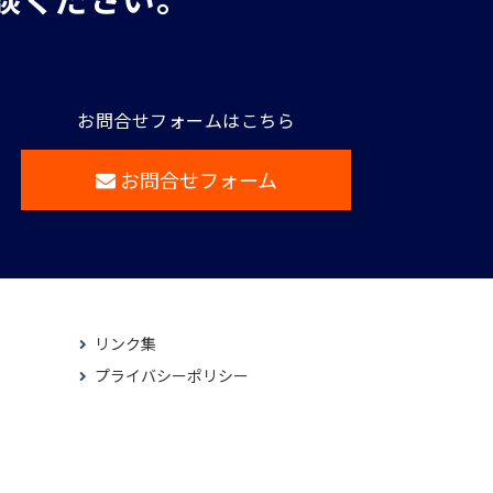
お問合せフォームはこちら
お問合せフォーム
リンク集
プライバシーポリシー