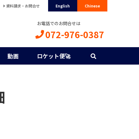
資料請求・お問合せ
English
Chinese
お電話でのお問合せは
072-976-0387
動画
ロケット便🚀
細