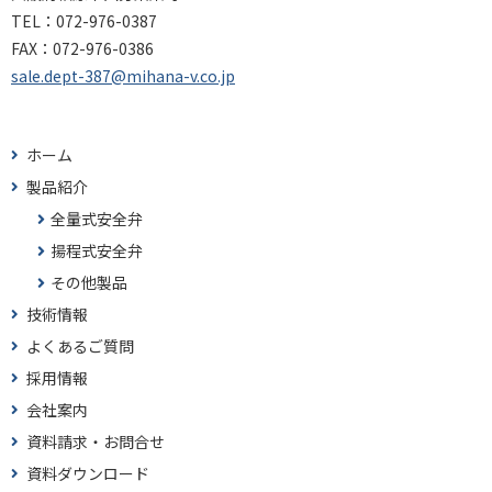
TEL：
072-976-0387
FAX：
072-976-0386
sale.dept-387@mihana-v.co.jp
ホーム
製品紹介
全量式安全弁
揚程式安全弁
その他製品
技術情報
よくあるご質問
採用情報
会社案内
資料請求・お問合せ
資料ダウンロード