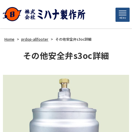
MENU
Home
>
prdop-allfooter
>
その他安全弁s3oc詳細
その他安全弁s3oc詳細