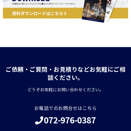
ご依頼・ご質問・お見積りなどお気軽にご相
談ください。
どうぞお気軽にお問い合わせください。
お電話でのお問合せはこちら
072-976-0387