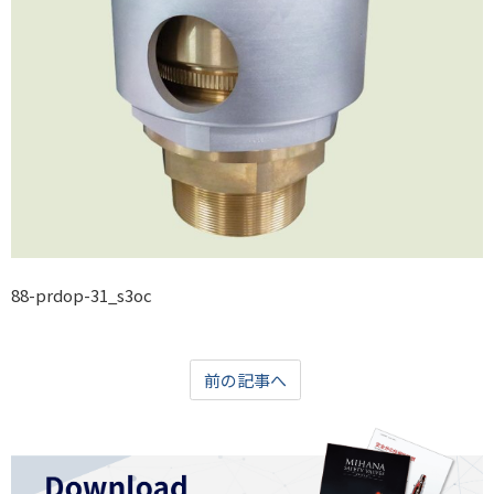
88-prdop-31_s3oc
前の記事へ