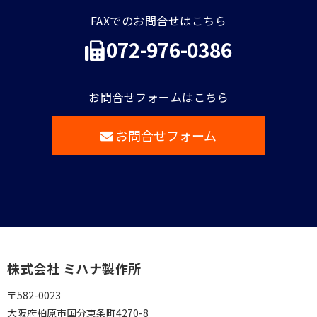
FAXでのお問合せはこちら
072-976-0386
お問合せフォームはこちら
お問合せフォーム
株式会社 ミハナ製作所
〒582-0023
大阪府柏原市国分東条町4270-8