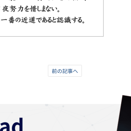
前の記事へ