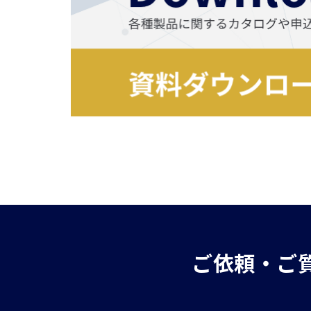
ご依頼・ご