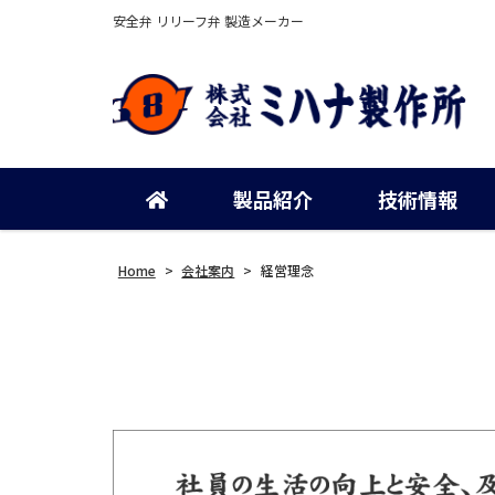
安全弁 リリーフ弁 製造メーカー
製品紹介
技術情報
Home
>
会社案内
>
経営理念