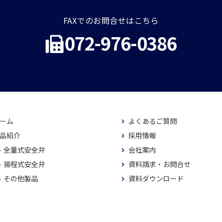
FAXでのお問合せはこちら
072-976-0386
ーム
よくあるご質問
品紹介
採用情報
全量式安全弁
会社案内
揚程式安全弁
資料請求・お問合せ
その他製品
資料ダウンロード
術情報