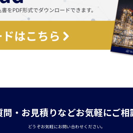
質問・お見積りなどお気軽にご相
どうぞお気軽にお問い合わせください。