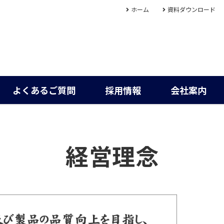
ホーム
資料ダウンロード
よくあるご質問
採用情報
会社案内
経営理念