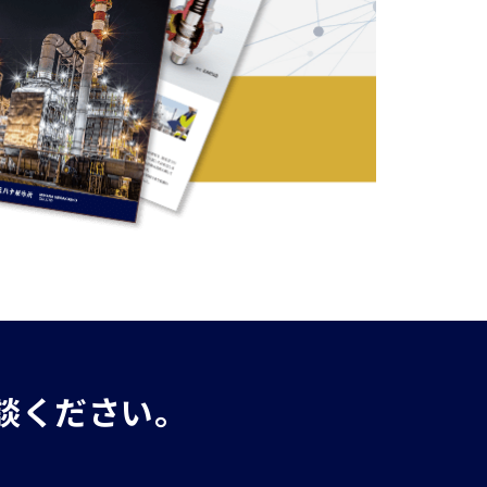
談ください。