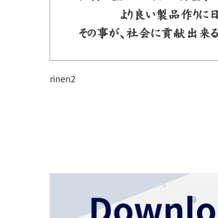
rinen2