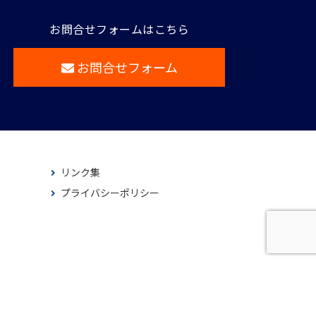
お問合せフォームはこちら
お問合せフォーム
リンク集
プライバシーポリシー