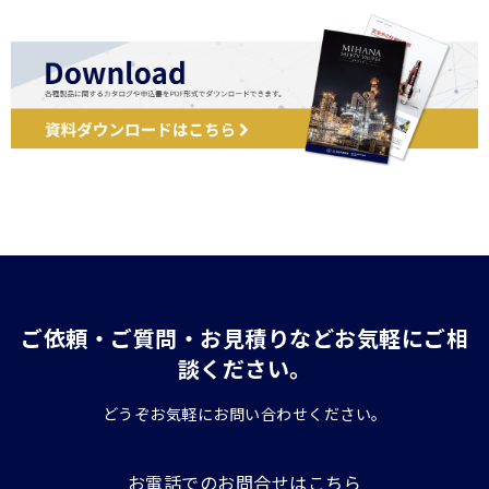
ご依頼・ご質問・お見積りなどお気軽にご相
談ください。
どうぞお気軽にお問い合わせください。
お電話でのお問合せはこちら