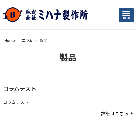
MENU
Home
>
コラム
>
製品
製品
コラムテスト
コラムテスト
詳細はこちら