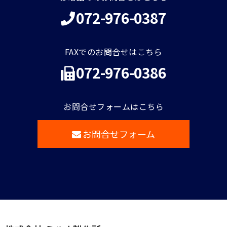
072-976-0387
FAXでのお問合せはこちら
072-976-0386
お問合せフォームはこちら
お問合せフォーム