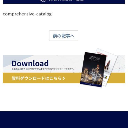
comprehensive-catalog
前の記事へ