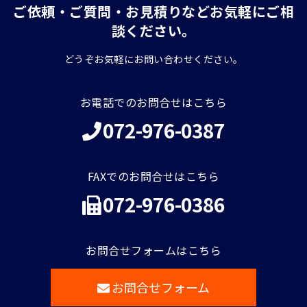
ご依頼・ご質問・お見積りなどお気軽にご相
談ください。
どうぞお気軽にお問い合わせください。
お電話でのお問合せはこちら
072-976-0387
FAXでのお問合せはこちら
072-976-0386
お問合せフォームはこちら
お問合せフォーム