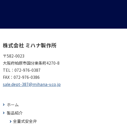
株式会社 ミハナ製作所
〒582-0023
大阪府柏原市国分東条町4270-8
TEL：
072-976-0387
FAX：
072-976-0386
sale.dept-387@mihana-v.co.jp
ホーム
製品紹介
全量式安全弁