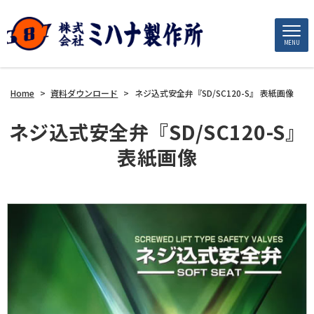
MENU
Home
>
資料ダウンロード
>
ネジ込式安全弁『SD/SC120-S』 表紙画像
ネジ込式安全弁『SD/SC120-S』
表紙画像