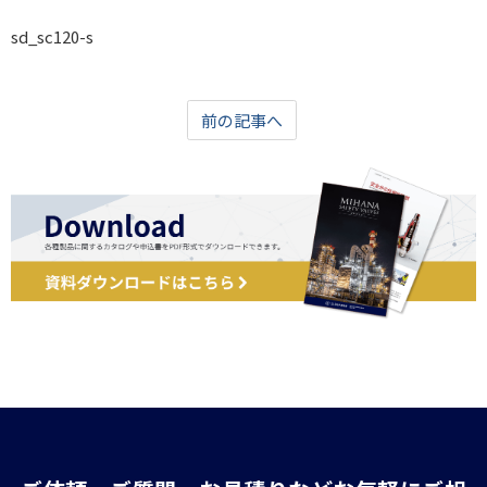
sd_sc120-s
前の記事へ