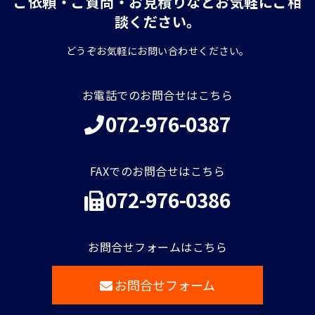
ご依頼・ご質問・お見積りなどお気軽にご相
談ください。
どうぞお気軽にお問い合わせください。
お電話でのお問合せはこちら
072-976-0387
FAXでのお問合せはこちら
072-976-0386
お問合せフォームはこちら
お問合せフォーム