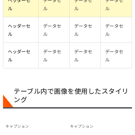
ヘッダーセ
データセ
データセ
データセ
ル
ル
ル
ル
ヘッダーセ
データセ
データセ
データセ
ル
ル
ル
ル
ヘッダーセ
データセ
データセ
データセ
ル
ル
ル
ル
テーブル内で画像を使用したスタイリ
ング​
キャプション
キャプション