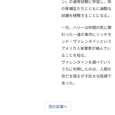
ン」の選考試験に参加し、他
の候補生たちとともに過酷な
試練を経験することになる。
一方、ハリーは仲間の死に関
わった一連の事件にリッチモ
ンド・ヴァレンタインという
アメリカ人実業家が絡んでい
ることを知る。
ヴァレンタインを調べていく
うちに判明したのは、人類の
存亡を揺るがす巨大な陰謀で
あった。
次の記事へ