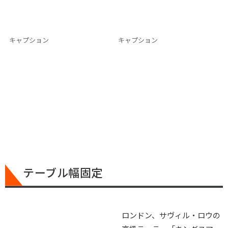
キャプション
キャプション
テーブル幅固定​
ロンドン、サヴィル・ロウの