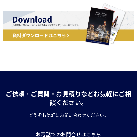
ご依頼・ご質問・お見積りなどお気軽にご相
談ください。
どうぞお気軽にお問い合わせください。
お電話でのお問合せはこちら