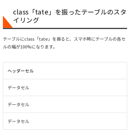
class「tate」を振ったテーブルのスタ
イリング
テーブルにclass「tate」を振ると、スマホ時にテーブルの各セ
ルの幅が100%になります。
ヘッダーセル
データセル
データセル
データセル