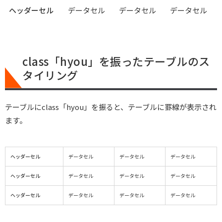
ヘッダーセル
データセル
データセル
データセル
class「hyou」を振ったテーブルのス
タイリング
テーブルにclass「hyou」を振ると、テーブルに罫線が表示され
ます。
ヘッダーセル
データセル
データセル
データセル
ヘッダーセル
データセル
データセル
データセル
ヘッダーセル
データセル
データセル
データセル