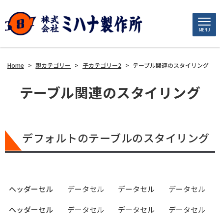
MENU
Home
>
親カテゴリー
>
子カテゴリー2
>
テーブル関連のスタイリング
テーブル関連のスタイリング
デフォルトのテーブルのスタイリング
ヘッダーセル
データセル
データセル
データセル
ヘッダーセル
データセル
データセル
データセル