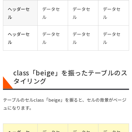
ヘッダーセ
データセ
データセ
データセ
ル
ル
ル
ル
ヘッダーセ
データセ
データセ
データセ
ル
ル
ル
ル
class「beige」を振ったテーブルのス
タイリング
テーブルのセルclass「beige」を振ると、セルの背景がベージ
ュになります。