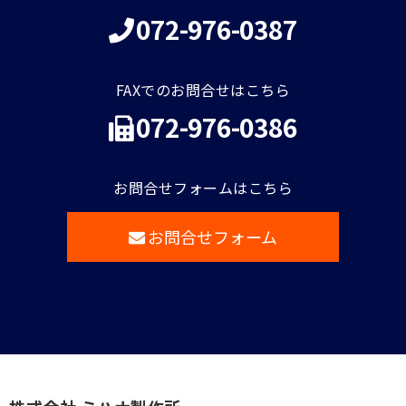
072-976-0387
FAXでのお問合せはこちら
072-976-0386
お問合せフォームはこちら
お問合せフォーム