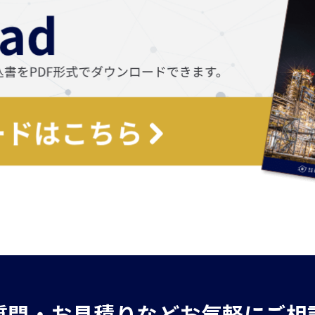
質問・お見積りなどお気軽にご相