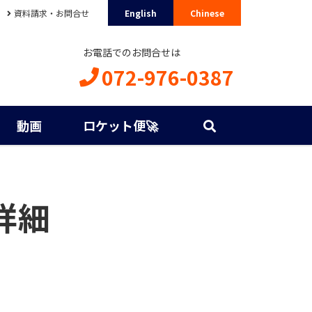
資料請求・お問合せ
English
Chinese
お電話でのお問合せは
072-976-0387
動画
ロケット便🚀
詳細