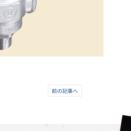
前の記事へ