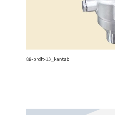
88-prdlt-13_kantab