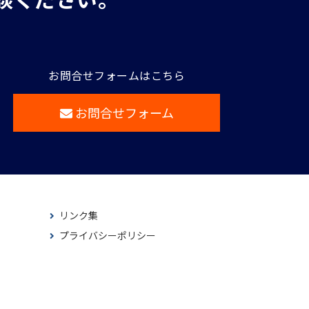
お問合せフォームはこちら
お問合せフォーム
リンク集
プライバシーポリシー