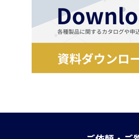
ご依頼・ご