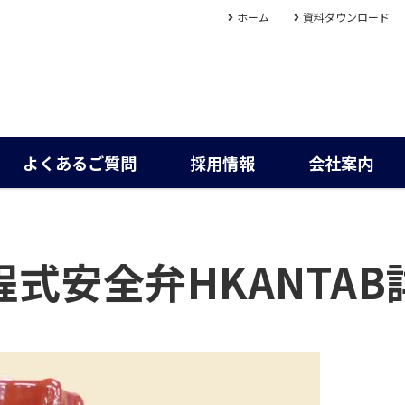
ホーム
資料ダウンロード
よくあるご質問
採用情報
会社案内
程式安全弁HKANTAB