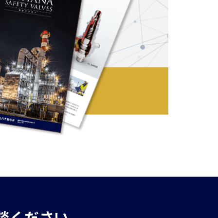
談ください。