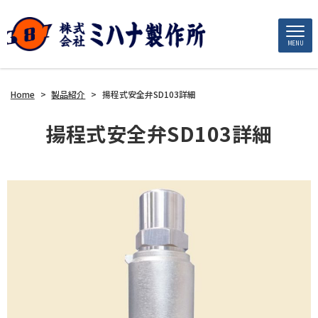
MENU
Home
>
製品紹介
>
揚程式安全弁SD103詳細
揚程式安全弁SD103詳細