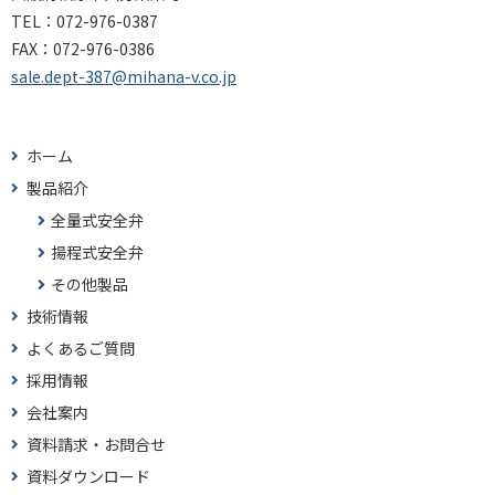
TEL：
072-976-0387
FAX：
072-976-0386
sale.dept-387@mihana-v.co.jp
ホーム
製品紹介
全量式安全弁
揚程式安全弁
その他製品
技術情報
よくあるご質問
採用情報
会社案内
資料請求・お問合せ
資料ダウンロード