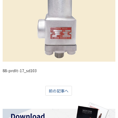
88-prdlt-17_sd103
前の記事へ