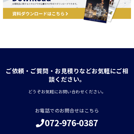
ご依頼・ご質問・お見積りなどお気軽にご相
談ください。
どうぞお気軽にお問い合わせください。
お電話でのお問合せはこちら
072-976-0387