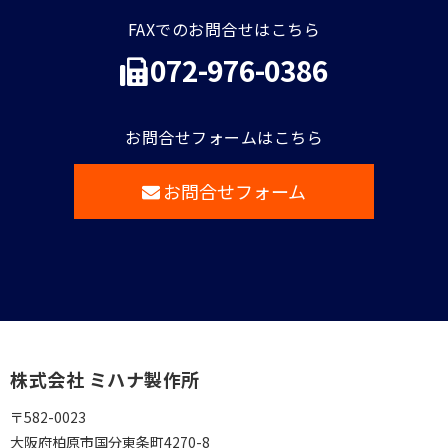
FAXでのお問合せはこちら
072-976-0386
お問合せフォームはこちら
お問合せフォーム
株式会社 ミハナ製作所
〒582-0023
大阪府柏原市国分東条町4270-8