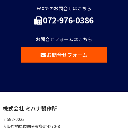
FAXでのお問合せはこちら
072-976-0386
お問合せフォームはこちら
お問合せフォーム
株式会社 ミハナ製作所
〒582-0023
大阪府柏原市国分東条町4270-8