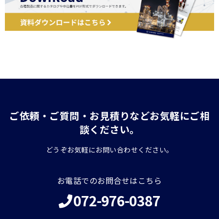
ご依頼・ご質問・お見積りなどお気軽にご相
談ください。
どうぞお気軽にお問い合わせください。
お電話でのお問合せはこちら
072-976-0387