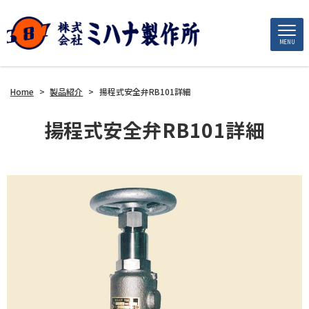
MENU
Home
>
製品紹介
>
揚程式安全弁RB101詳細
揚程式安全弁RB101詳細