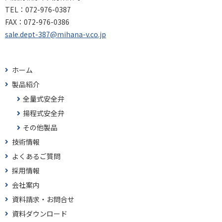
TEL：
072-976-0387
FAX：
072-976-0386
sale.dept-387@mihana-v.co.jp
ホーム
製品紹介
全量式安全弁
揚程式安全弁
その他製品
技術情報
よくあるご質問
採用情報
会社案内
資料請求・お問合せ
資料ダウンロード