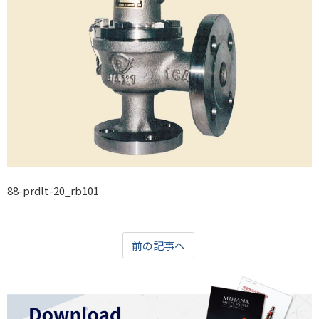
88-prdlt-20_rb101
前の記事へ