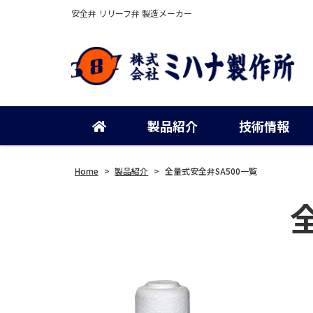
安全弁 リリーフ弁 製造メーカー
製品紹介
技術情報
Home
>
製品紹介
>
全量式安全弁SA500一覧