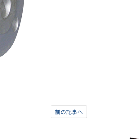
前の記事へ