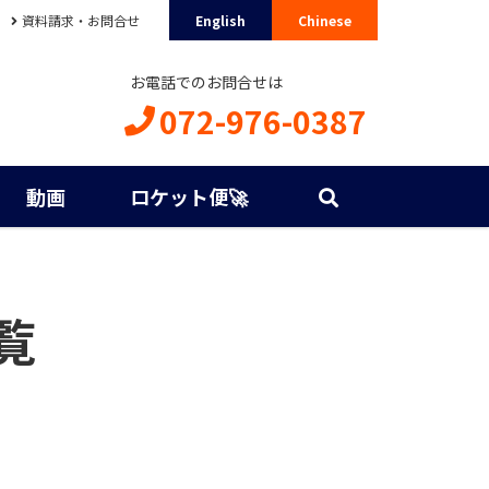
資料請求・お問合せ
English
Chinese
お電話でのお問合せは
072-976-0387
動画
ロケット便🚀
覧