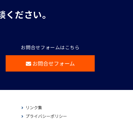
談ください。
お問合せフォームはこちら
お問合せフォーム
リンク集
プライバシーポリシー