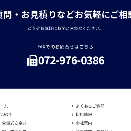
質問・お見積りなどお気軽にご相
どうぞお気軽にお問い合わせください。
FAXでのお問合せはこちら
072-976-0386
ーム
よくあるご質問
品紹介
採用情報
全量式安全弁
会社案内