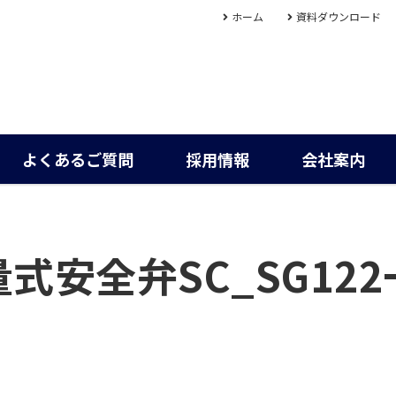
ホーム
資料ダウンロード
よくあるご質問
採用情報
会社案内
式安全弁SC_SG12