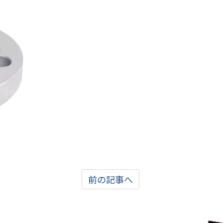
前の記事へ