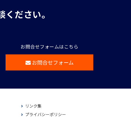
談ください。
お問合せフォームはこちら
お問合せフォーム
リンク集
プライバシーポリシー