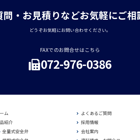
質問・お見積りなどお気軽にご相
どうぞお気軽にお問い合わせください。
FAXでのお問合せはこちら
072-976-0386
ーム
よくあるご質問
品紹介
採用情報
全量式安全弁
会社案内