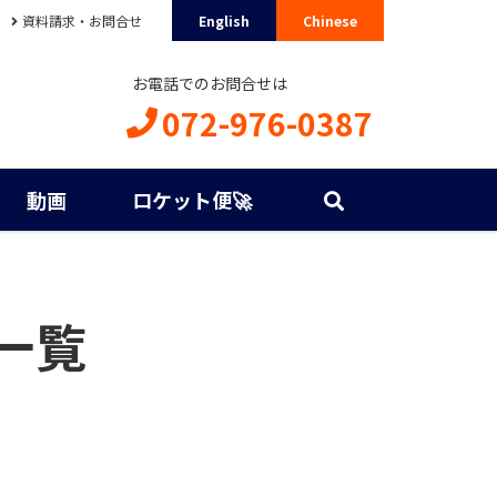
資料請求・お問合せ
English
Chinese
お電話でのお問合せは
072-976-0387
動画
ロケット便🚀
2一覧