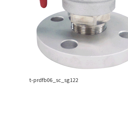
t-prdfb06_sc_sg122