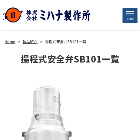
MENU
Home
>
製品紹介
>
揚程式安全弁SB101一覧
揚程式安全弁SB101一覧