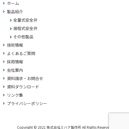
ホーム
製品紹介
全量式安全弁
揚程式安全弁
その他製品
技術情報
よくあるご質問
採用情報
会社案内
資料請求・お問合せ
資料ダウンロード
リンク集
プライバシーポリシー
Copyright © 2021 株式会社ミハナ製作所 All Rights Reserved.