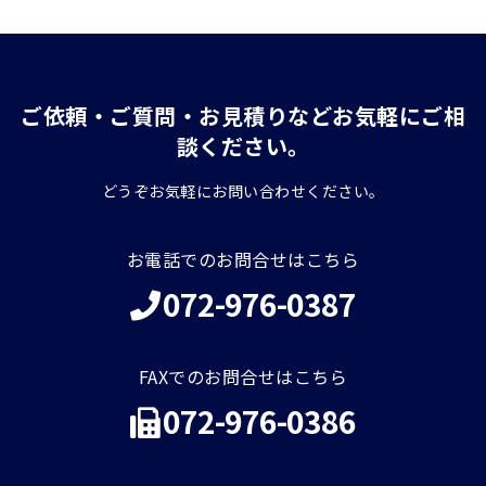
ご依頼・ご質問・お見積りなどお気軽にご相
談ください。
どうぞお気軽にお問い合わせください。
お電話でのお問合せはこちら
072-976-0387
FAXでのお問合せはこちら
072-976-0386