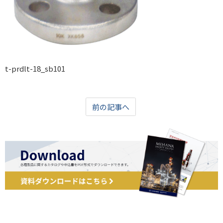
t-prdlt-18_sb101
前の記事へ