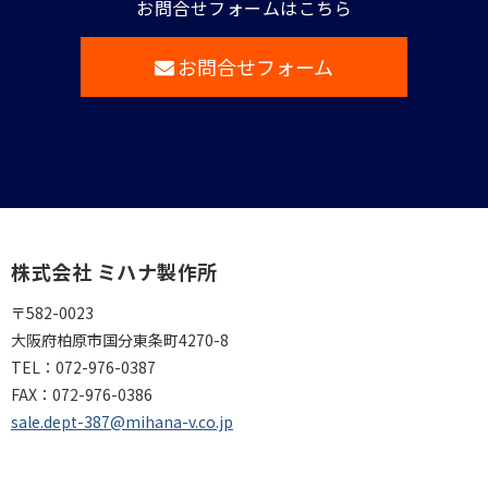
お問合せフォームはこちら
お問合せフォーム
株式会社 ミハナ製作所
〒582-0023
大阪府柏原市国分東条町4270-8
TEL：
072-976-0387
FAX：
072-976-0386
sale.dept-387@mihana-v.co.jp