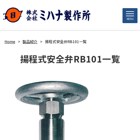
MENU
Home
>
製品紹介
>
揚程式安全弁RB101一覧
揚程式安全弁RB101一覧