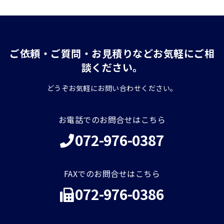
ご依頼・ご質問・お見積りなどお気軽にご相
談ください。
どうぞお気軽にお問い合わせください。
お電話でのお問合せはこちら
072-976-0387
FAXでのお問合せはこちら
072-976-0386