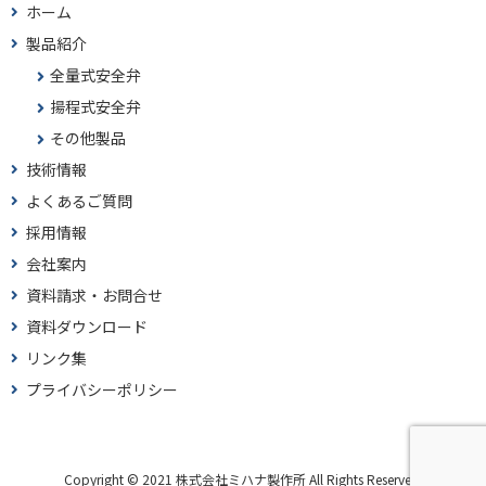
ホーム
製品紹介
全量式安全弁
揚程式安全弁
その他製品
技術情報
よくあるご質問
採用情報
会社案内
資料請求・お問合せ
資料ダウンロード
リンク集
プライバシーポリシー
Copyright © 2021 株式会社ミハナ製作所 All Rights Reserved.