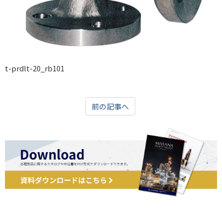
t-prdlt-20_rb101
前の記事へ