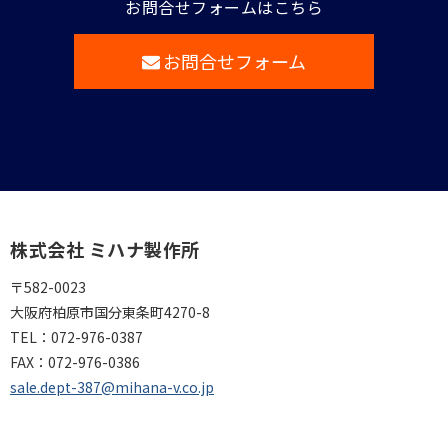
お問合せフォームはこちら
お問合せフォーム
株式会社 ミハナ製作所
〒582-0023
大阪府柏原市国分東条町4270-8
TEL：
072-976-0387
FAX：
072-976-0386
sale.dept-387@mihana-v.co.jp