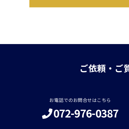
ご依頼・ご
お電話でのお問合せはこちら
072-976-0387