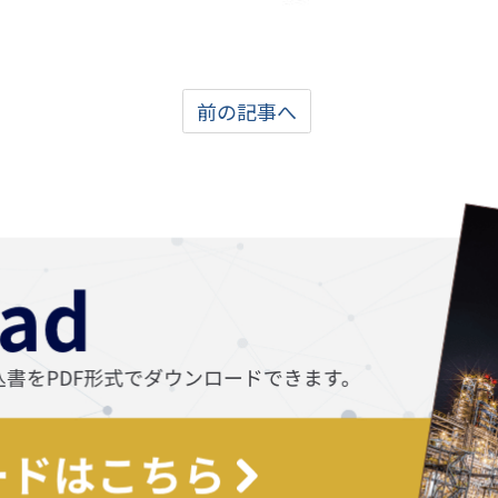
前の記事へ