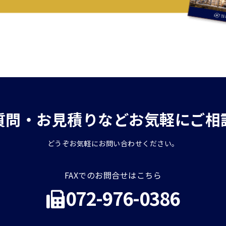
質問・お見積りなどお気軽にご相
どうぞお気軽にお問い合わせください。
FAXでのお問合せはこちら
072-976-0386