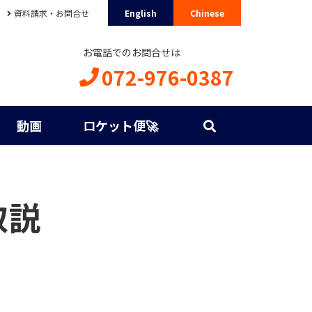
資料請求・お問合せ
English
Chinese
お電話でのお問合せは
072-976-0387
動画
ロケット便🚀
取説