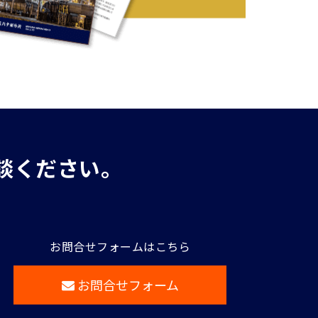
談ください。
お問合せフォームはこちら
お問合せフォーム