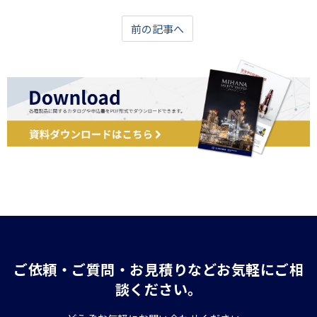
前の記事へ
ご依頼・ご質問・お見積りなどお気軽にご相
談ください。