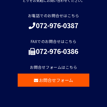
どうぞお気軽にお問い合わせください。
お電話でのお問合せはこちら
072-976-0387
FAXでのお問合せはこちら
072-976-0386
お問合せフォームはこちら
お問合せフォーム