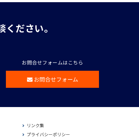
談ください。
お問合せフォームはこちら
お問合せフォーム
リンク集
プライバシーポリシー