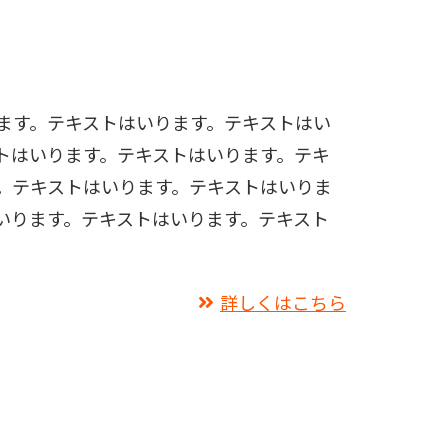
ます。テキストはいります。テキストはい
トはいります。テキストはいります。テキ
。テキストはいります。テキストはいりま
いります。テキストはいります。テキスト
詳しくはこちら