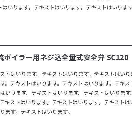
トはいります。テキストはいります。テキストはいりま
）
流ボイラー用ネジ込全量式安全弁 SC120
ストはいります。テキストはいります。テキストはいり
す。テキストはいります。テキストはいります。テキス
はいります。テキストはいります。テキストはいります
テキストはいります。テキストはいります。テキストは
ります。テキストはいります。