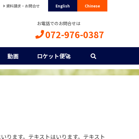
資料請求・お問合せ
English
Chinese
お電話でのお問合せは
072-976-0387
動画
ロケット便🚀
はいります。テキストはいります。テキスト