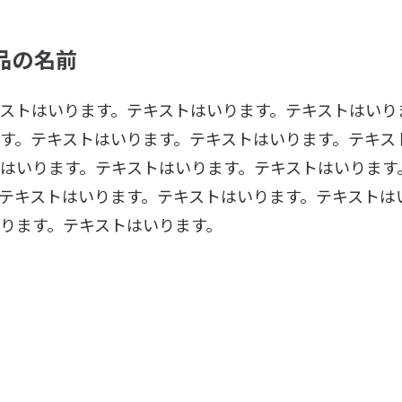
品の名前
ストはいります。テキストはいります。テキストはいり
す。テキストはいります。テキストはいります。テキス
はいります。テキストはいります。テキストはいります
テキストはいります。テキストはいります。テキストは
ります。テキストはいります。