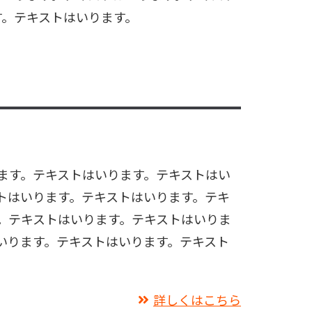
す。テキストはいります。
ます。テキストはいります。テキストはい
トはいります。テキストはいります。テキ
。テキストはいります。テキストはいりま
いります。テキストはいります。テキスト
詳しくはこちら