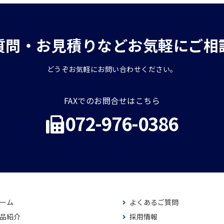
質問・お見積りなどお気軽にご相
どうぞお気軽にお問い合わせください。
FAXでのお問合せはこちら
072-976-0386
ーム
よくあるご質問
品紹介
採用情報