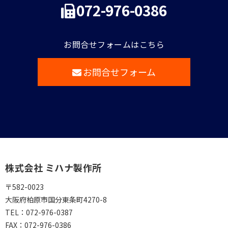
072-976-0386
お問合せフォームはこちら
お問合せフォーム
株式会社 ミハナ製作所
〒582-0023
大阪府柏原市国分東条町4270-8
TEL：
072-976-0387
FAX：
072-976-0386