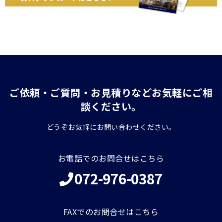
ご依頼・ご質問・お見積りなどお気軽にご相
談ください。
どうぞお気軽にお問い合わせください。
お電話でのお問合せはこちら
072-976-0387
FAXでのお問合せはこちら