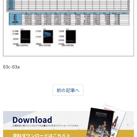
03c-03a
前の記事へ