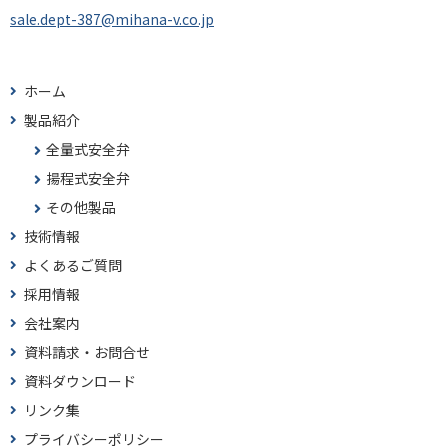
sale.dept-387@mihana-v.co.jp
ホーム
製品紹介
全量式安全弁
揚程式安全弁
その他製品
技術情報
よくあるご質問
採用情報
会社案内
資料請求・お問合せ
資料ダウンロード
リンク集
プライバシーポリシー