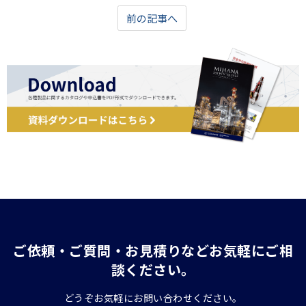
前の記事へ
ご依頼・ご質問・お見積りなどお気軽にご相
談ください。
どうぞお気軽にお問い合わせください。