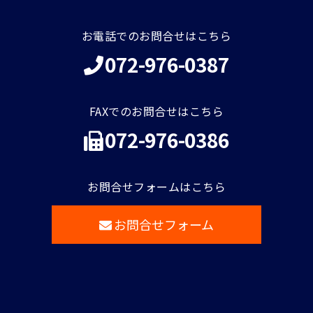
お電話でのお問合せはこちら
072-976-0387
FAXでのお問合せはこちら
072-976-0386
お問合せフォームはこちら
お問合せフォーム