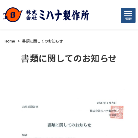
MENU
Home
>
書類に関してのお知らせ
書類に関してのお知らせ