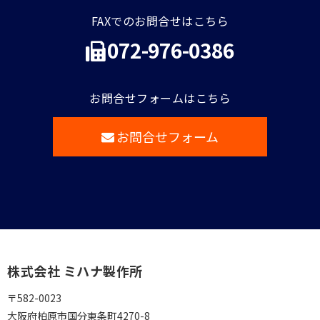
FAXでのお問合せはこちら
072-976-0386
お問合せフォームはこちら
お問合せフォーム
株式会社 ミハナ製作所
〒582-0023
大阪府柏原市国分東条町4270-8