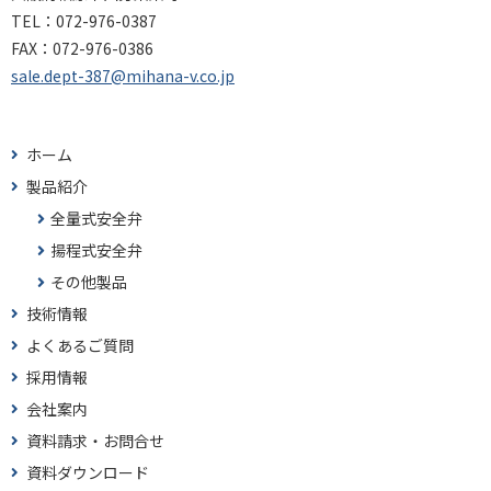
TEL：
072-976-0387
FAX：
072-976-0386
sale.dept-387@mihana-v.co.jp
ホーム
製品紹介
全量式安全弁
揚程式安全弁
その他製品
技術情報
よくあるご質問
採用情報
会社案内
資料請求・お問合せ
資料ダウンロード