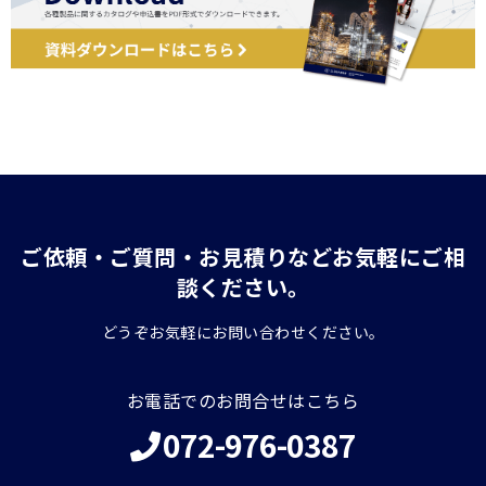
ご依頼・ご質問・お見積りなどお気軽にご相
談ください。
どうぞお気軽にお問い合わせください。
お電話でのお問合せはこちら
072-976-0387