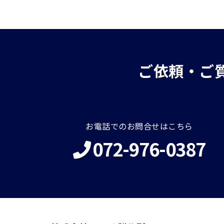
ご依頼・ご
お電話でのお問合せはこちら
072-976-0387