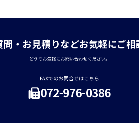
質問・お見積りなどお気軽にご相
どうぞお気軽にお問い合わせください。
FAXでのお問合せはこちら
072-976-0386