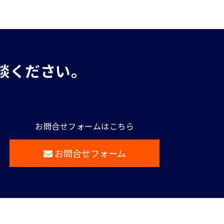
談ください。
お問合せフォームはこちら
お問合せフォーム