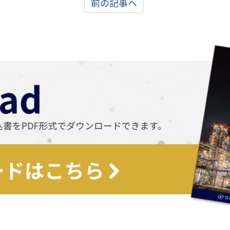
前の記事へ