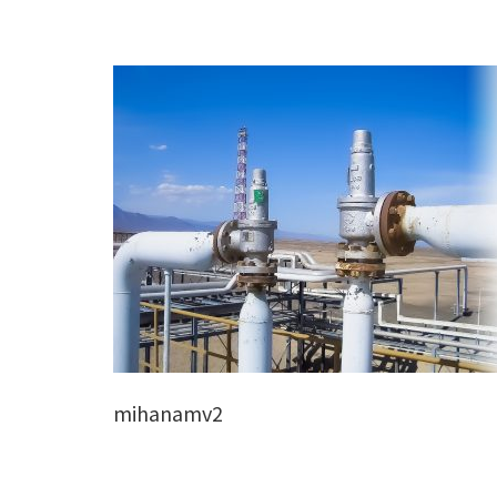
mihanamv2