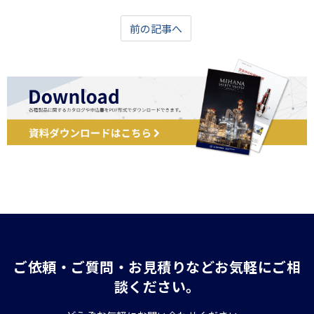
前の記事へ
ご依頼・ご質問・お見積りなどお気軽にご相
談ください。