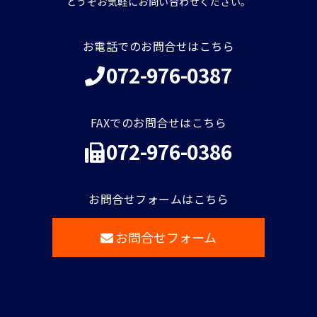
どうぞお気軽にお問い合わせください。
お電話でのお問合せはこちら
072-976-0387
FAXでのお問合せはこちら
072-976-0386
お問合せフォームはこちら
お問合せフォーム