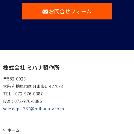
お問合せフォーム
株式会社 ミハナ製作所
〒582-0023
大阪府柏原市国分東条町4270-8
TEL：
072-976-0387
FAX：
072-976-0386
sale.dept-387@mihana-v.co.jp
ホーム