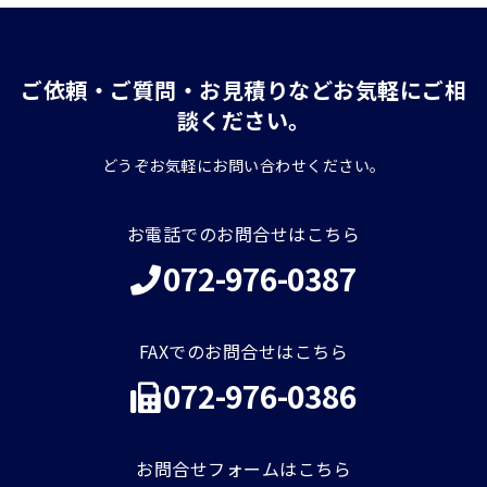
ご依頼・ご質問・お見積りなどお気軽にご相
談ください。
どうぞお気軽にお問い合わせください。
お電話でのお問合せはこちら
072-976-0387
FAXでのお問合せはこちら
072-976-0386
お問合せフォームはこちら