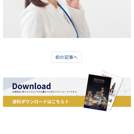
前の記事へ