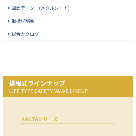
図面データ (メタルシート)
取扱説明書
総合カタログ
揚程式ラインナップ
LIFE TYPE SAFETY VALVE LINEUP
KANTAシリーズ