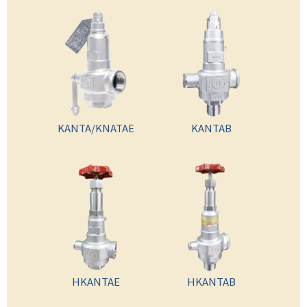
KANTA/KNATAE
KANTAB
HKANTAE
HKANTAB