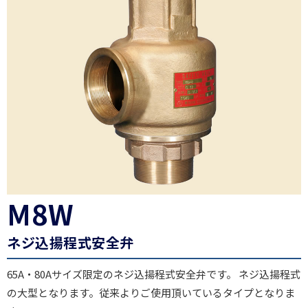
M8W
ネジ込揚程式安全弁
65A・80Aサイズ限定のネジ込揚程式安全弁です。 ネジ込揚程式
の大型となります。従来よりご使用頂いているタイプとなりま