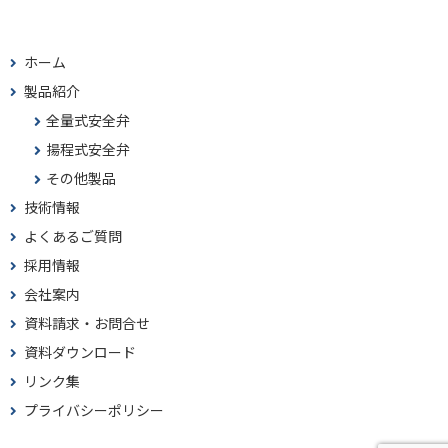
ホーム
製品紹介
全量式安全弁
揚程式安全弁
その他製品
技術情報
よくあるご質問
採用情報
会社案内
資料請求・お問合せ
資料ダウンロード
リンク集
プライバシーポリシー