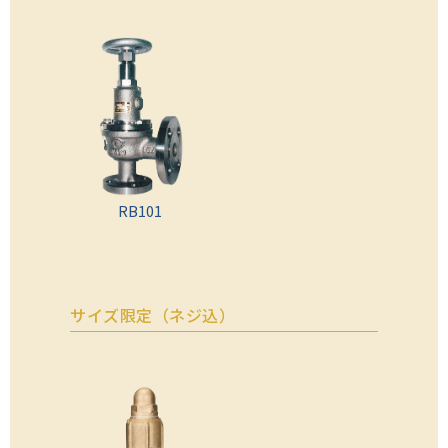
RB101
サイズ限定（ネジ込）