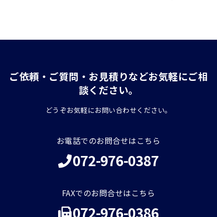
ご依頼・ご質問・お見積りなどお気軽にご相
談ください。
どうぞお気軽にお問い合わせください。
お電話でのお問合せはこちら
072-976-0387
FAXでのお問合せはこちら
072-976-0386