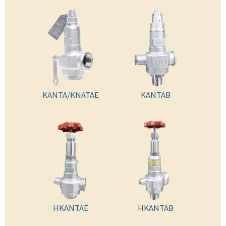
KANTA/KNATAE
KANTAB
HKANTAE
HKANTAB