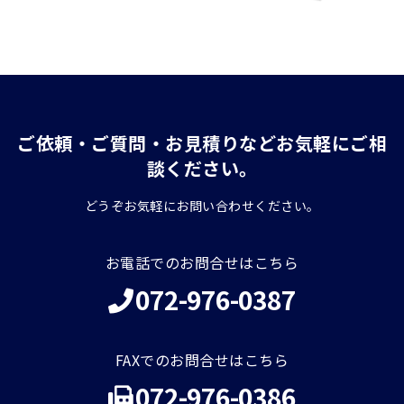
ご依頼・ご質問・お見積りなどお気軽にご相
談ください。
どうぞお気軽にお問い合わせください。
お電話でのお問合せはこちら
072-976-0387
FAXでのお問合せはこちら
072-976-0386