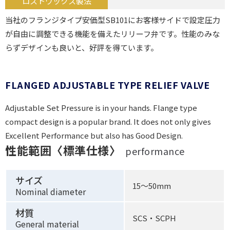
ロストワックス製法
当社のフランジタイプ安価型SB101にお客様サイドで設定圧力
が自由に調整できる機能を備えたリリーフ弁です。性能のみな
らずデザインも良いと、好評を得ています。
FLANGED ADJUSTABLE TYPE RELIEF VALVE
Adjustable Set Pressure is in your hands. Flange type
compact design is a popular brand. It does not only gives
Excellent Performance but also has Good Design.
性能範囲〈標準仕様〉
performance
サイズ
15〜50mm
Nominal diameter
材質
SCS・SCPH
General material