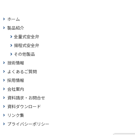
ホーム
製品紹介
全量式安全弁
揚程式安全弁
その他製品
技術情報
よくあるご質問
採用情報
会社案内
資料請求・お問合せ
資料ダウンロード
リンク集
プライバシーポリシー