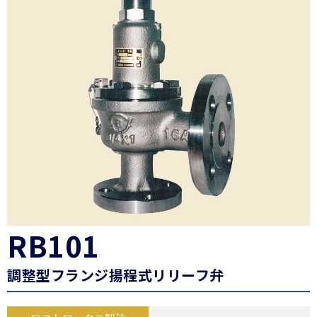
RB101
調整型フランジ揚程式リリーフ弁