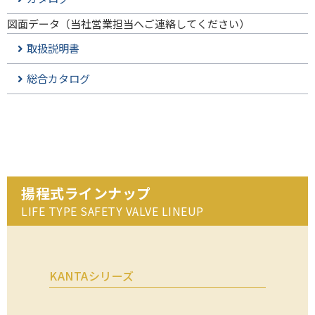
図面データ（当社営業担当へご連絡してください）
取扱説明書
総合カタログ
揚程式ラインナップ
LIFE TYPE SAFETY VALVE LINEUP
KANTAシリーズ