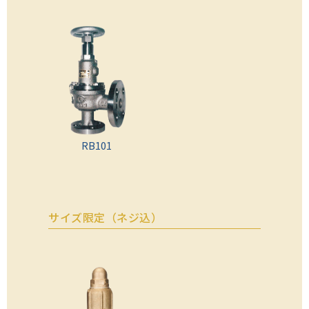
RB101
サイズ限定（ネジ込）